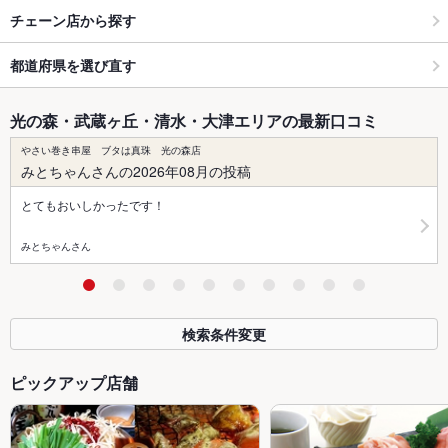
チェーン店から探す
都道府県を選び直す
光の森・武蔵ヶ丘・清水・大津エリアの最新口コミ
やさい巻き串屋 ブタは真珠 光の森店
みとちゃんさんの2026年08月の投稿
とてもおいしかったです！
みとちゃんさん
検索条件変更
ピックアップ店舗