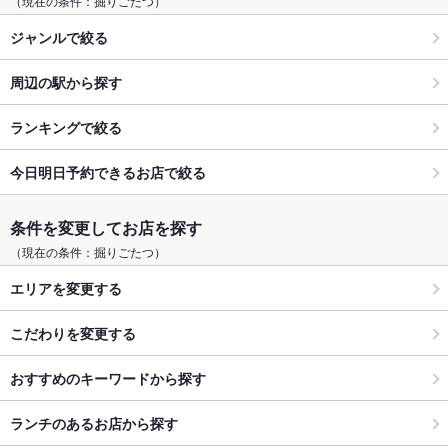
（現在の条件：掘りごたつ）
ジャンルで絞る
周辺の駅から探す
ランキングで絞る
今日明日予約できるお店で絞る
条件を変更してお店を探す
（現在の条件：掘りごたつ）
エリアを変更する
こだわりを変更する
おすすめのキーワードから探す
ランチのあるお店から探す