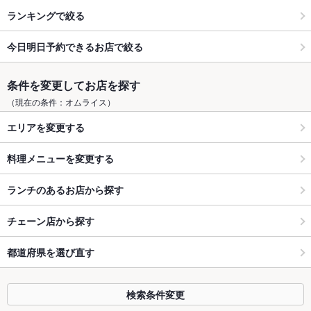
ランキングで絞る
今日明日予約できるお店で絞る
条件を変更してお店を探す
（現在の条件：オムライス）
エリアを変更する
料理メニューを変更する
ランチのあるお店から探す
チェーン店から探す
都道府県を選び直す
検索条件変更