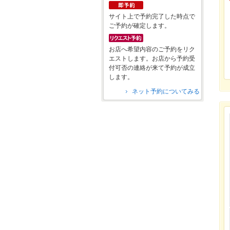
サイト上で予約完了した時点で
ご予約が確定します。
お店へ希望内容のご予約をリク
エストします。お店から予約受
付可否の連絡が来て予約が成立
します。
ネット予約についてみる