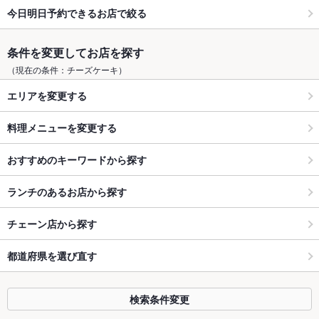
今日明日予約できるお店で絞る
条件を変更してお店を探す
（現在の条件：チーズケーキ）
エリアを変更する
料理メニューを変更する
おすすめのキーワードから探す
ランチのあるお店から探す
チェーン店から探す
都道府県を選び直す
検索条件変更