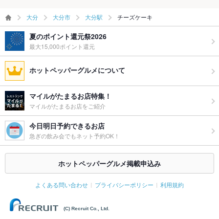
大分
大分市
大分駅
チーズケーキ
夏のポイント還元祭2026
最大15,000ポイント還元
ホットペッパーグルメについて
マイルがたまるお店特集！
マイルがたまるお店をご紹介
今日明日予約できるお店
急ぎの飲み会でもネット予約OK！
ホットペッパーグルメ掲載申込み
よくある問い合わせ
プライバシーポリシー
利用規約
(C) Recruit Co., Ltd.