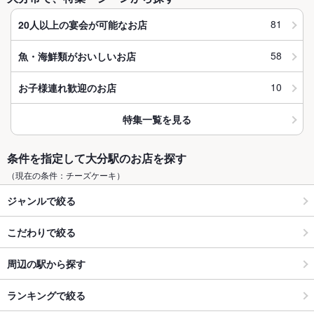
81
20人以上の宴会が可能なお店
58
魚・海鮮類がおいしいお店
10
お子様連れ歓迎のお店
特集一覧を見る
条件を指定して大分駅のお店を探す
（現在の条件：チーズケーキ）
ジャンルで絞る
こだわりで絞る
周辺の駅から探す
ランキングで絞る