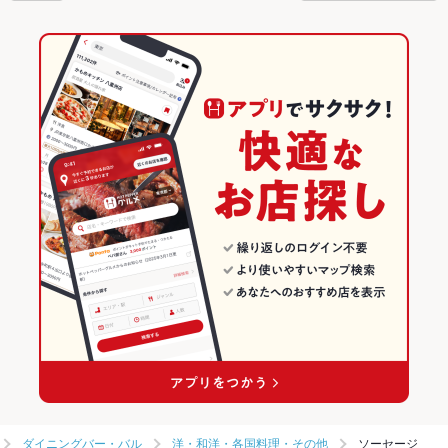
さい。
ダイニングバー・バル
洋・和洋・各国料理・その他
ソーセージ