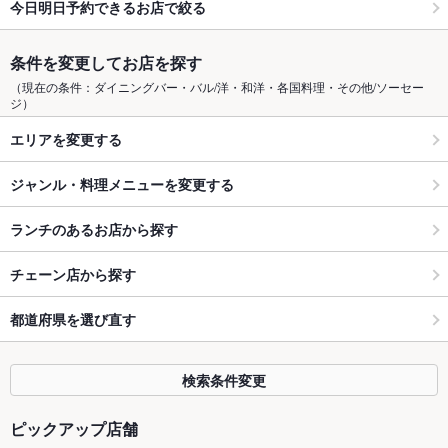
今日明日予約できるお店で絞る
条件を変更してお店を探す
（現在の条件：ダイニングバー・バル/洋・和洋・各国料理・その他/ソーセー
ジ）
エリアを変更する
ジャンル・料理メニューを変更する
ランチのあるお店から探す
チェーン店から探す
都道府県を選び直す
検索条件変更
ピックアップ店舗