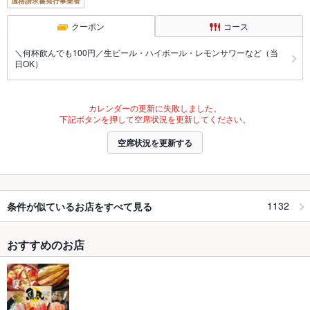
適格請求書発行事業者
クーポン
コース
＼何杯飲んでも100円／生ビール・ハイボール・レモンサワーなど（当
日OK）
カレンダーの更新に失敗しました。
下記ボタンを押して空席状況を更新してください。
空席状況を更新する
1132
条件が似ているお店をすべて見る
おすすめのお店