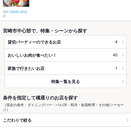
魚民 宮崎西口駅前
店
宮崎市中心部で、特集・シーンから探す
4
貸切パーティーのできるお店
40
おいしいお肉が食べたい！
1
家族で行きたいお店
特集一覧を見る
条件を指定して橘通りのお店を探す
（現在の条件：ダイニングバー・バル/洋・和洋・各国料理・その他/ソーセー
ジ）
こだわりで絞る