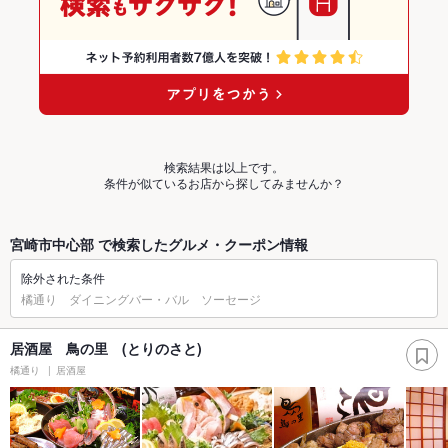
検索結果は以上です。
条件が似ているお店から探してみませんか？
宮崎市中心部 で検索したグルメ・クーポン情報
除外された条件
橘通り ダイニングバー・バル ソーセージ
居酒屋 鳥の里 (とりのさと)
橘通り
居酒屋