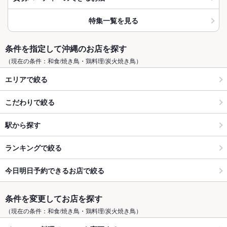
特集一覧を見る
条件を指定して沖縄のお店を探す
（現在の条件：和食/焼き鳥・鶏料理/炭火焼き鳥）
エリアで絞る
こだわりで絞る
駅から探す
ランキングで絞る
今日明日予約できるお店で絞る
条件を変更してお店を探す
（現在の条件：和食/焼き鳥・鶏料理/炭火焼き鳥）