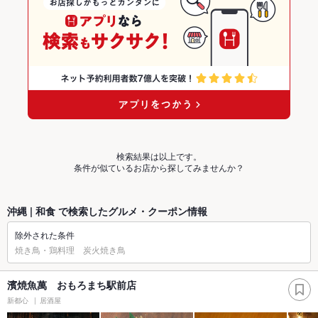
検索結果は以上です。
条件が似ているお店から探してみませんか？
沖縄 | 和食 で検索したグルメ・クーポン情報
除外された条件
焼き鳥・鶏料理 炭火焼き鳥
濱焼魚萬 おもろまち駅前店
新都心
居酒屋