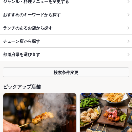
ジャンル・料理メニューを変更する
おすすめのキーワードから探す
ランチのあるお店から探す
チェーン店から探す
都道府県を選び直す
検索条件変更
ピックアップ店舗