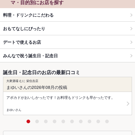
マ・目的別にお店を探す
料理・ドリンクにこだわる
おもてなしにぴったり
デートで使えるお店
みんなで祝う誕生日・記念日
誕生日・記念日のお店の最新口コミ
大衆酒場 むに 栄住吉店
まゆいさんの2026年08月の投稿
アボカドがおいしかったです！お料理もドリンクも早かったです。
まゆいさん