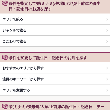
条件を指定して栄(ミナミ)/矢場町/大須/上前津の誕生
日・記念日のお店を探す
エリアで絞る
ジャンルで絞る
こだわりで絞る
条件を変更して誕生日・記念日のお店を探す
おすすめのエリアから探す
注目のキーワードから探す
エリアを変更する
栄(ミナミ)/矢場町/大須/上前津の誕生日・記念日 テー