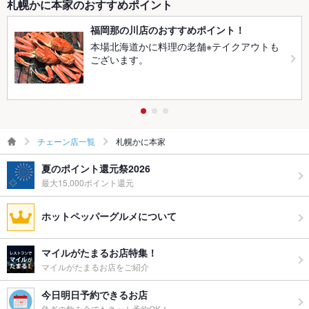
札幌かに本家のおすすめポイント
福岡那の川店のおすすめポイント！
本場北海道かに料理の老舗※テイクアウトも
ございます。
チェーン店一覧
札幌かに本家
夏のポイント還元祭2026
最大15,000ポイント還元
ホットペッパーグルメについて
マイルがたまるお店特集！
マイルがたまるお店をご紹介
今日明日予約できるお店
急ぎの飲み会でもネット予約OK！