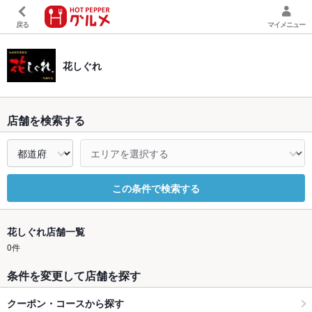
戻る
マイメニュー
花しぐれ
店舗を検索する
この条件で検索する
花しぐれ店舗一覧
0件
条件を変更して店舗を探す
クーポン・コースから探す