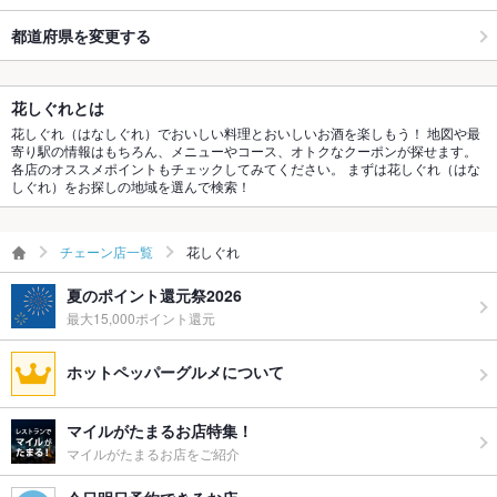
都道府県を変更する
花しぐれとは
花しぐれ（はなしぐれ）でおいしい料理とおいしいお酒を楽しもう！ 地図や最
寄り駅の情報はもちろん、メニューやコース、オトクなクーポンが探せます。
各店のオススメポイントもチェックしてみてください。 まずは花しぐれ（はな
しぐれ）をお探しの地域を選んで検索！
チェーン店一覧
花しぐれ
夏のポイント還元祭2026
最大15,000ポイント還元
ホットペッパーグルメについて
マイルがたまるお店特集！
マイルがたまるお店をご紹介