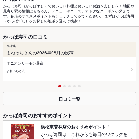
かっぱ寿司（かっぱずし）でおいしい料理とおいしいお酒を楽しもう！ 地図や
最寄り駅の情報はもちろん、メニューやコース、オトクなクーポンが探せま
す。各店のオススメポイントもチェックしてみてください。 まずはかっぱ寿司
（かっぱずし）をお探しの地域を選んで検索！
かっぱ寿司の口コミ
焼津店
よねっちさんの2026年08月の投稿
オニオンサーモン最高
よねっちさん
口コミ一覧
かっぱ寿司のおすすめポイント
浜松東若林店のおすすめポイント！
かっぱ寿司は、これからも毎日のワクワクを