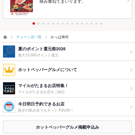
積み重ねてまいります。
チェーン店一覧
かっぱ寿司
夏のポイント還元祭2026
最大15,000ポイント還元
ホットペッパーグルメについて
マイルがたまるお店特集！
マイルがたまるお店をご紹介
今日明日予約できるお店
急ぎの飲み会でもネット予約OK！
ホットペッパーグルメ掲載申込み