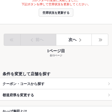
下記ボタンを押して空席状況を更新してください。
空席状況を更新する
前へ
次へ
1ページ目
全15ページ
条件を変更して店舗を探す
クーポン・コースから探す
都道府県を変更する
かっぱ寿司とは