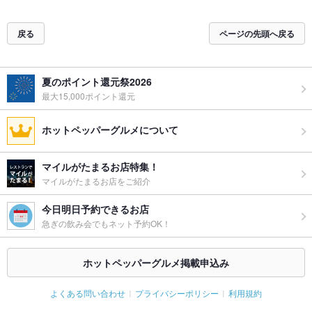
戻る
ページの先頭へ戻る
夏のポイント還元祭2026
最大15,000ポイント還元
ホットペッパーグルメについて
マイルがたまるお店特集！
マイルがたまるお店をご紹介
今日明日予約できるお店
急ぎの飲み会でもネット予約OK！
ホットペッパーグルメ掲載申込み
よくある問い合わせ
プライバシーポリシー
利用規約