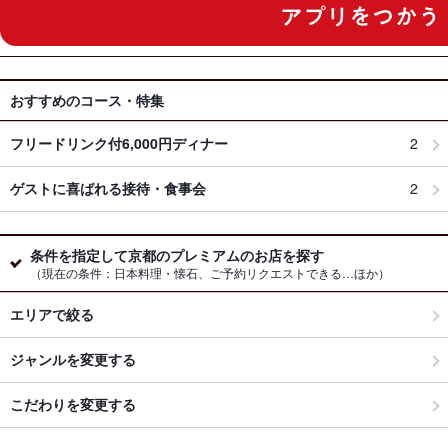
おすすめのコース・特集
フリードリンク付6,000円ディナー
2
ゲストに喜ばれる接待・食事会
2
条件を指定して京都のプレミアムのお店を探す
（現在の条件：日本料理・懐石、ご予約リクエストできる…ほか）
エリアで絞る
ジャンルを変更する
こだわりを変更する