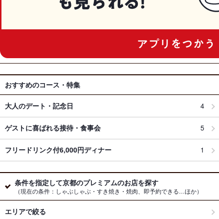
おすすめのコース・特集
大人のデート・記念日
4
ゲストに喜ばれる接待・食事会
5
フリードリンク付6,000円ディナー
1
条件を指定して京都のプレミアムのお店を探す
（現在の条件：しゃぶしゃぶ・すき焼き・焼肉、即予約できる…ほか）
エリアで絞る