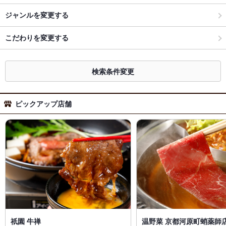
ジャンルを変更する
こだわりを変更する
検索条件変更
ピックアップ店舗
祇園 牛禅
温野菜 京都河原町蛸薬師