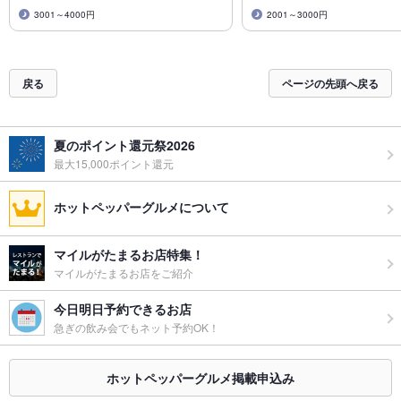
3001～4000円
2001～3000円
戻る
ページの先頭へ戻る
夏のポイント還元祭2026
最大15,000ポイント還元
ホットペッパーグルメについて
マイルがたまるお店特集！
マイルがたまるお店をご紹介
今日明日予約できるお店
急ぎの飲み会でもネット予約OK！
ホットペッパーグルメ掲載申込み