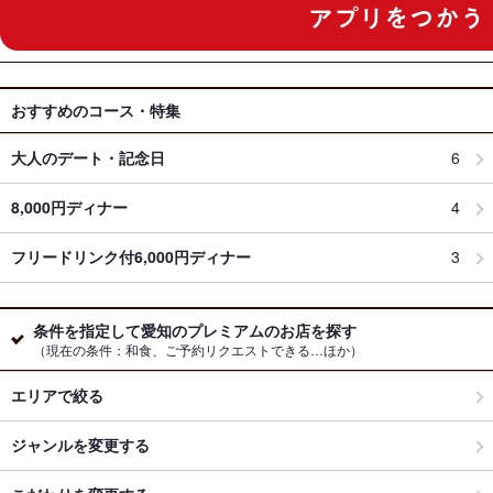
おすすめのコース・特集
大人のデート・記念日
6
8,000円ディナー
4
フリードリンク付6,000円ディナー
3
条件を指定して愛知のプレミアムのお店を探す
（現在の条件：和食、ご予約リクエストできる…ほか）
エリアで絞る
ジャンルを変更する