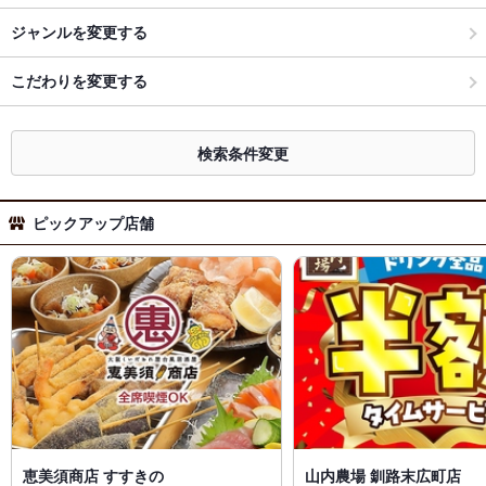
ジャンルを変更する
こだわりを変更する
検索条件変更
ピックアップ店舗
恵美須商店 すすきの
山内農場 釧路末広町店