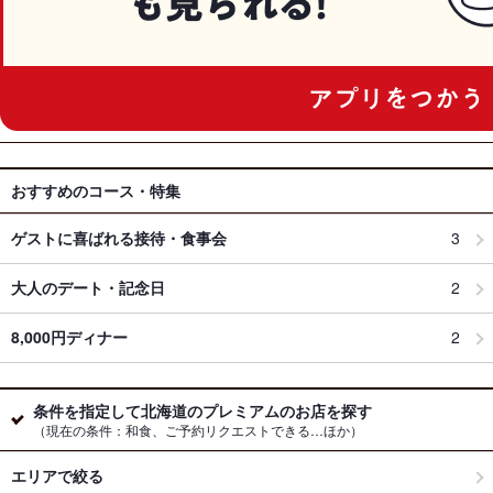
おすすめのコース・特集
ゲストに喜ばれる接待・食事会
3
大人のデート・記念日
2
8,000円ディナー
2
条件を指定して北海道のプレミアムのお店を探す
（現在の条件：和食、ご予約リクエストできる…ほか）
エリアで絞る