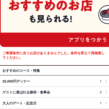
ご希望条件に合うお店がありませんでした。条件を変えて再検索し
てください。
おすすめのコース・特集
20,000円ディナー
1
ゲストに喜ばれる接待・食事会
3
大人のデート・記念日
1