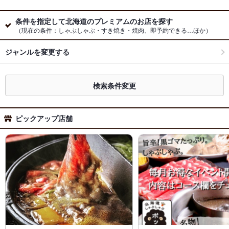
条件を指定して北海道のプレミアムのお店を探す
（現在の条件：しゃぶしゃぶ・すき焼き・焼肉、即予約できる…ほか）
ジャンルを変更する
検索条件変更
ピックアップ店舗