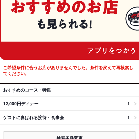
ご希望条件に合うお店がありませんでした。条件を変えて再検索し
てください。
おすすめのコース・特集
12,000円ディナー
1
ゲストに喜ばれる接待・食事会
1
検索条件変更