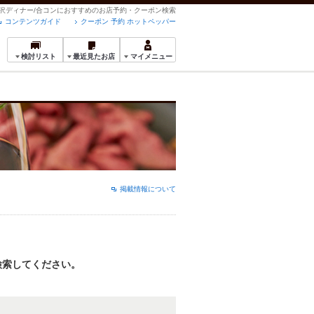
の贅沢ディナー/合コンにおすすめのお店予約・クーポン検索
コンテンツガイド
クーポン 予約 ホットペッパー
検討リスト
最近見たお店
マイメニュー
掲載情報について
検索してください。