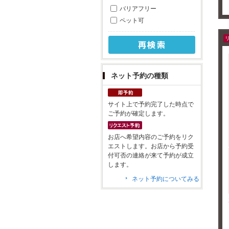
バリアフリー
ペット可
ネット予約の種類
サイト上で予約完了した時点で
ご予約が確定します。
お店へ希望内容のご予約をリク
エストします。お店から予約受
付可否の連絡が来て予約が成立
します。
ネット予約についてみる