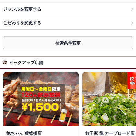
ジャンルを変更する
こだわりを変更する
検索条件変更
ピックアップ店舗
徳ちゃん 猿猴橋店
餃子家 龍 カープロード店