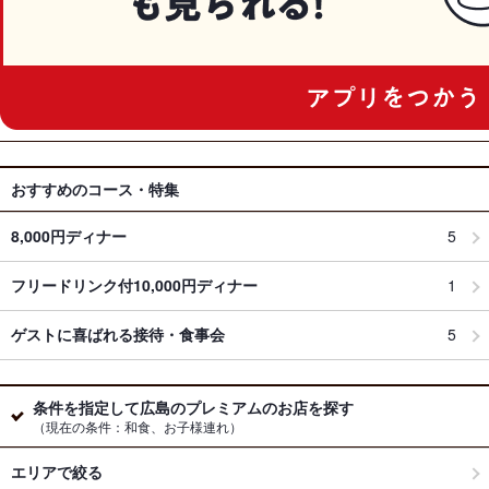
おすすめのコース・特集
8,000円ディナー
5
フリードリンク付10,000円ディナー
1
ゲストに喜ばれる接待・食事会
5
条件を指定して広島のプレミアムのお店を探す
（現在の条件：和食、お子様連れ）
エリアで絞る