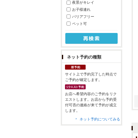
夜景がキレイ
お子様連れ
バリアフリー
ペット可
ネット予約の種類
サイト上で予約完了した時点で
ご予約が確定します。
お店へ希望内容のご予約をリク
エストします。お店から予約受
付可否の連絡が来て予約が成立
します。
ネット予約についてみる