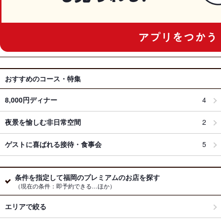
おすすめのコース・特集
8,000円ディナー
4
夜景を愉しむ非日常空間
2
ゲストに喜ばれる接待・食事会
5
条件を指定して福岡のプレミアムのお店を探す
（現在の条件：即予約できる…ほか）
エリアで絞る