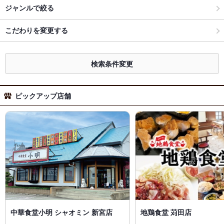
ジャンルで絞る
こだわりを変更する
検索条件変更
ピックアップ店舗
中華食堂小明 シャオミン 新宮店
地鶏食堂 苅田店