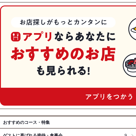
おすすめのコース・特集
ゲストに喜ばれる接待・食事会
9