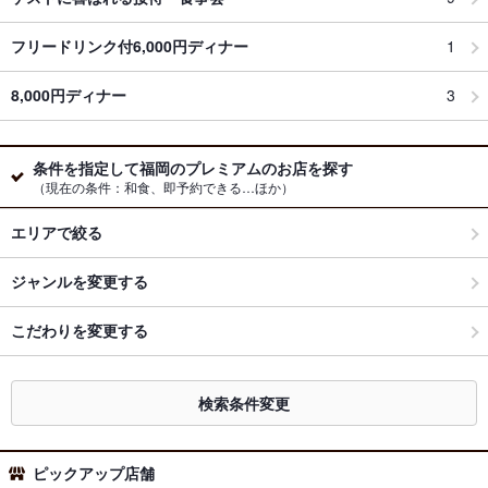
フリードリンク付6,000円ディナー
1
8,000円ディナー
3
条件を指定して福岡のプレミアムのお店を探す
（現在の条件：和食、即予約できる…ほか）
エリアで絞る
ジャンルを変更する
こだわりを変更する
検索条件変更
ピックアップ店舗