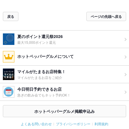
戻る
ページの先頭へ戻る
夏のポイント還元祭2026
最大15,000ポイント還元
ホットペッパーグルメについて
マイルがたまるお店特集！
マイルがたまるお店をご紹介
今日明日予約できるお店
急ぎの飲み会でもネット予約OK！
ホットペッパーグルメ掲載申込み
よくある問い合わせ
プライバシーポリシー
利用規約