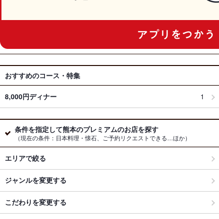
おすすめのコース・特集
8,000円ディナー
1
条件を指定して熊本のプレミアムのお店を探す
（現在の条件：日本料理・懐石、ご予約リクエストできる…ほか）
エリアで絞る
ジャンルを変更する
こだわりを変更する