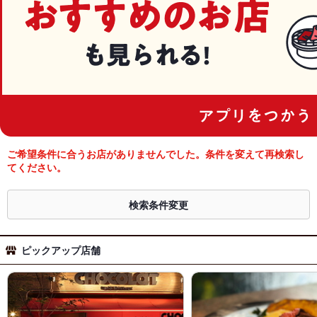
ご希望条件に合うお店がありませんでした。条件を変えて再検索し
てください。
検索条件変更
ピックアップ店舗