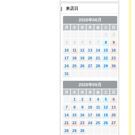
来店日
2026年08月
月
火
水
木
金
土
日
1
2
3
4
5
6
7
8
9
10
11
12
13
14
15
16
17
18
19
20
21
22
23
24
25
26
27
28
29
30
31
2026年09月
月
火
水
木
金
土
日
1
2
3
4
5
6
7
8
9
10
11
12
13
14
15
16
17
18
19
20
21
22
23
24
25
26
27
28
29
30