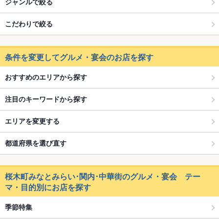
ジャンルで絞る
こだわりで絞る
条件を変更してグルメ・宴会のお店を探す
おすすめのエリアから探す
注目のキーワードから探す
エリアを変更する
都道府県を選び直す
桜木町みなとみらい･関内･中華街のグルメ・宴会 テー
マ・目的別にお店を探す
季節特集