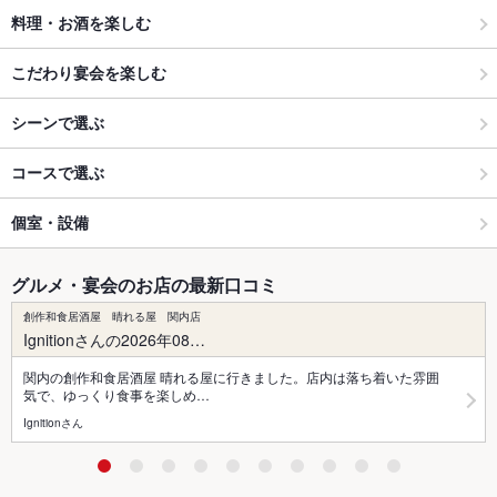
料理・お酒を楽しむ
こだわり宴会を楽しむ
シーンで選ぶ
コースで選ぶ
個室・設備
グルメ・宴会のお店の最新口コミ
創作和食居酒屋 晴れる屋 関内店
Ignitionさんの2026年08…
関内の創作和食居酒屋 晴れる屋に行きました。店内は落ち着いた雰囲
気で、ゆっくり食事を楽しめ…
Ignitionさん