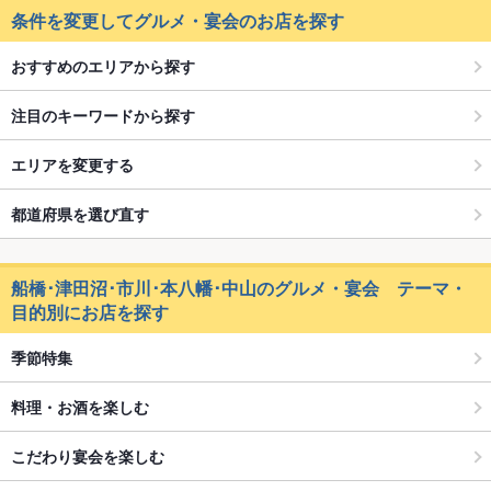
条件を変更してグルメ・宴会のお店を探す
おすすめのエリアから探す
注目のキーワードから探す
エリアを変更する
都道府県を選び直す
船橋･津田沼･市川･本八幡･中山のグルメ・宴会 テーマ・
目的別にお店を探す
季節特集
料理・お酒を楽しむ
こだわり宴会を楽しむ