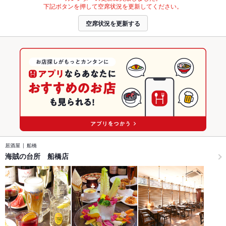
下記ボタンを押して空席状況を更新してください。
空席状況を更新する
居酒屋
船橋
海賊の台所 船橋店