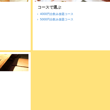
コースで選ぶ
4000円台飲み放題コース
5000円台飲み放題コース