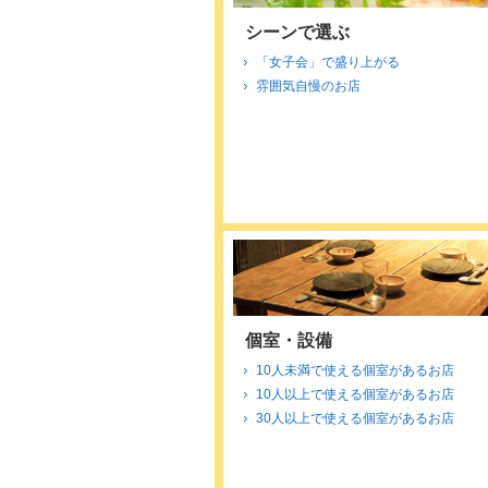
シーンで選ぶ
「女子会」で盛り上がる
雰囲気自慢のお店
個室・設備
10人未満で使える個室があるお店
10人以上で使える個室があるお店
30人以上で使える個室があるお店