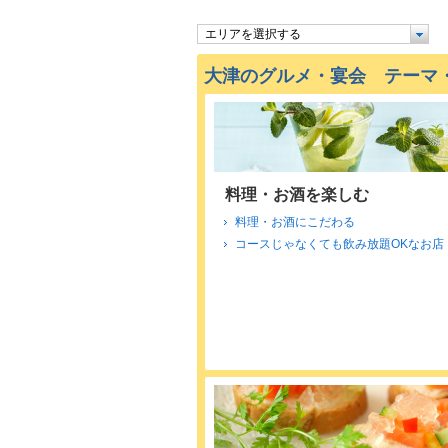
エリアを選択する
大津のグルメ・宴会 テーマ
料理・お酒を楽しむ
料理・お酒にこだわる
コースじゃなくても飲み放題OKなお店