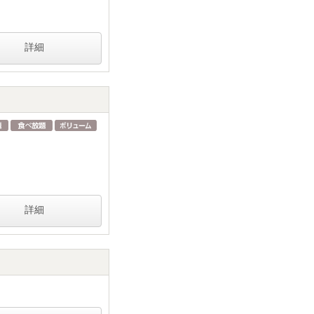
詳細
詳細