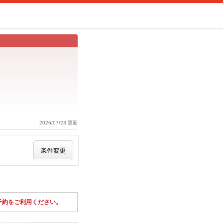
2026/07/23 更新
予約をご利用ください。