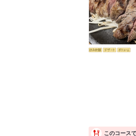
このコース