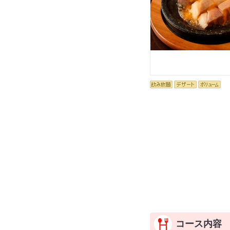
コース内容