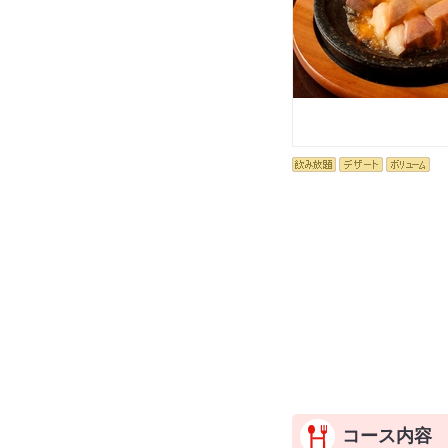
コース内容