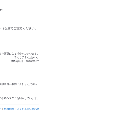
!
きれる量でご注文ください。
より変更になる場合がございます。
予めご了承ください。
最終更新日：2026/07/23
は直接店舗へお問い合わせください。
の予約システムを利用しています。
ー
利用規約
よくある問い合わせ