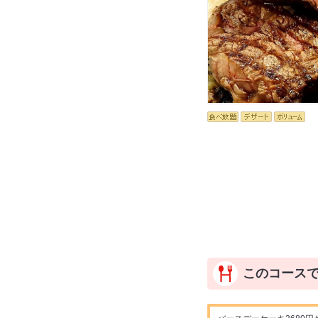
このコース