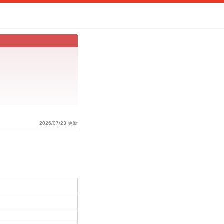
2026/07/23 更新