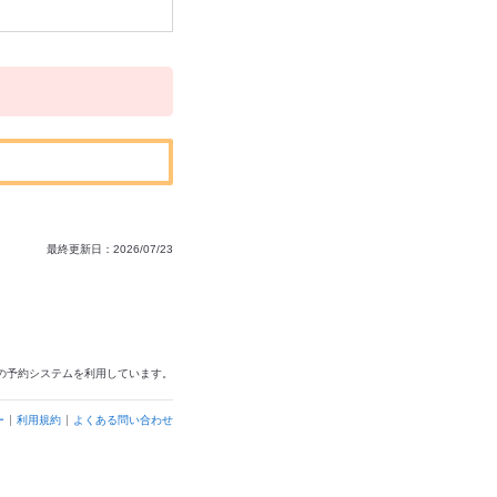
最終更新日：2026/07/23
の予約システムを利用しています。
ー
利用規約
よくある問い合わせ