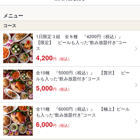
メニュー
コース
1日限定３組 全８種 『4200円（税込）』
【限定】 ビールも入った“飲み放題付き”コー
ス
4,200
円（税込）
全10種 『5000円（税込）』 【贅沢】 ビー
ルも入った“飲み放題付き”コース
5,000
円（税込）
全11種 『6000円（税込）』 【極上】ビール
も入った“飲み放題付き”コース
6,000
円（税込）