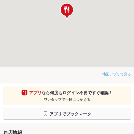
地図アプリで見る
アプリ
なら何度もログイン不要ですぐ確認！
ワンタップで手軽につかえる
アプリでブックマーク
お店情報