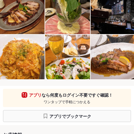
アプリ
なら何度もログイン不要ですぐ確認！
ワンタップで手軽につかえる
アプリでブックマーク