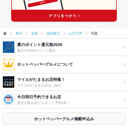
東京
池袋
池袋東口
お店TOP
写真
夏のポイント還元祭2026
最大15,000ポイント還元
ホットペッパーグルメについて
マイルがたまるお店特集！
マイルがたまるお店をご紹介
今日明日予約できるお店
急ぎの飲み会でもネット予約OK！
ホットペッパーグルメ掲載申込み