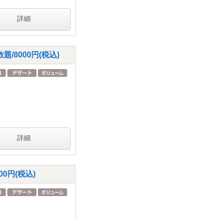
詳細
8000円(税込)
詳細
0円(税込)