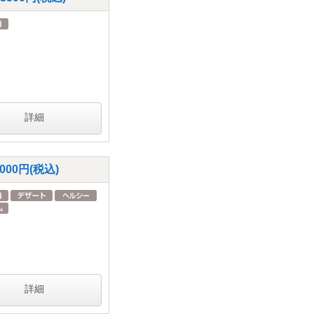
詳細
00円(税込)
詳細