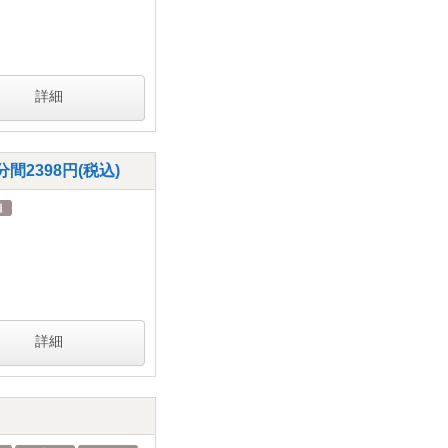
詳細
間2398円(税込)
詳細