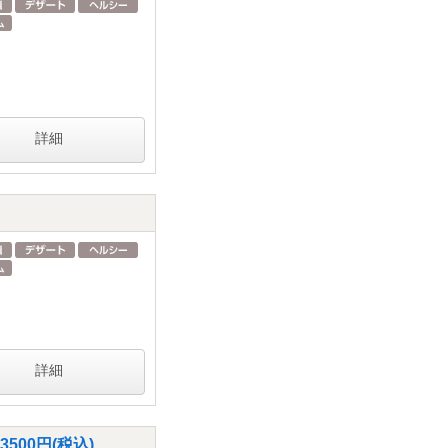
詳細
詳細
00円(税込)