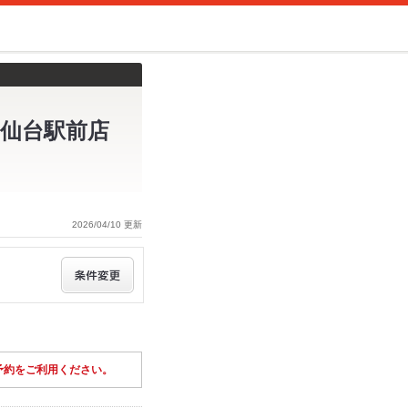
A仙台駅前店
2026/04/10 更新
予約をご利用ください。