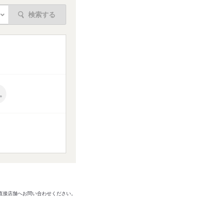
検索する
。
は直接店舗へお問い合わせください。