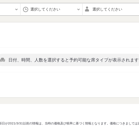
選択してください
選択してください
日付、時間、人数を選択すると予約可能な席タイプが表示されます
新日が2021/3/31以前の情報は、当時の価格及び税率に基づく情報となります。価格につきまして