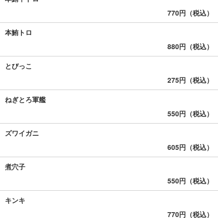
770円（税込）
本鮪トロ
880円（税込）
とびっこ
275円（税込）
ねぎとろ軍艦
550円（税込）
ズワイガニ
605円（税込）
煮穴子
550円（税込）
キンキ
770円（税込）