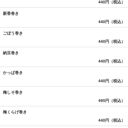
440円（税込）
新香巻き
440円（税込）
ごぼう巻き
440円（税込）
納豆巻き
440円（税込）
かっぱ巻き
440円（税込）
梅しそ巻き
495円（税込）
梅くらげ巻き
440円（税込）