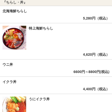
『ちらし・丼』
北海海鮮ちらし
5,280円（税込）
特上海鮮ちらし
4,620円（税込）
ウニ丼
6600円～8800円(税込)
イクラ丼
4,400円（税込）
うにイクラ丼