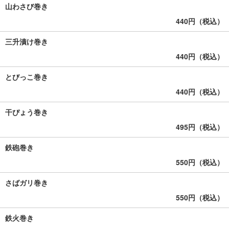
山わさび巻き
440円（税込）
三升漬け巻き
440円（税込）
とびっこ巻き
440円（税込）
干ぴょう巻き
495円（税込）
鉄砲巻き
550円（税込）
さばガリ巻き
550円（税込）
鉄火巻き