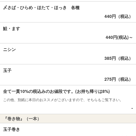
〆さば・ひらめ・ほたて・ほっき 各種
440円（税込）
鮭・ます
440円(税込)～
ニシン
385円（税込）
玉子
275円（税込）
全て一貫10%の税込みのお値段です。(お持ち帰りは8%)
この他、別紙に本日のおススメがございますので、そちらもご覧下さい。
-
『巻き物』（一本）
玉子巻き