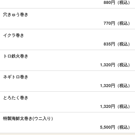
880円（税込）
穴きゅう巻き
770円（税込）
イクラ巻き
835円（税込）
トロ鉄火巻き
1,320円（税込）
ネギトロ巻き
1,320円（税込）
とろたく巻き
1,320円（税込）
特製海鮮太巻き(ウニ入り）
5,500円（税込）