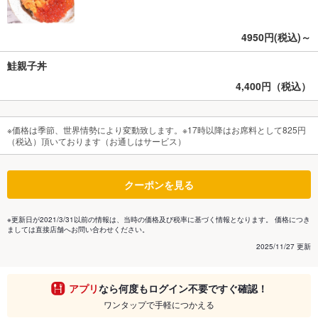
4950円(税込)～
鮭親子丼
4,400円（税込）
※価格は季節、世界情勢により変動致します。※17時以降はお席料として825円
（税込）頂いております（お通しはサービス）
クーポンを見る
※更新日が2021/3/31以前の情報は、当時の価格及び税率に基づく情報となります。 価格につき
ましては直接店舗へお問い合わせください。
2025/11/27 更新
アプリ
なら何度もログイン不要ですぐ確認！
ワンタップで手軽につかえる