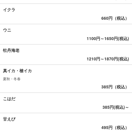
イクラ
660円（税込）
ウニ
1100円～1650円(税込)
牡丹海老
1210円～1870円(税込)
真イカ・槍イカ
夏秋・冬春
385円（税込）
こはだ
385円(税込)～
甘えび
495円（税込）