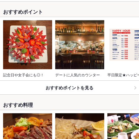
おすすめポイント
記念日や女子会にも◎！
デートに人気のカウンター
平日限定★ハッピ
おすすめポイントを見る
おすすめ料理