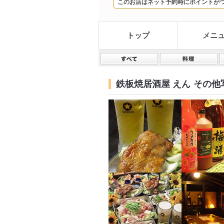
このお店はネット予約時にポイントが
トップ
メニ
鉄板焼居酒屋 えん
その他