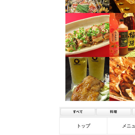
トップ
メニ