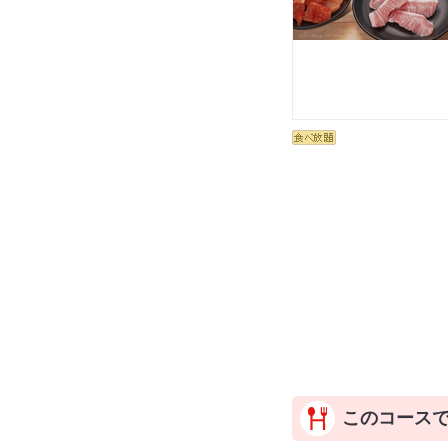
このコース