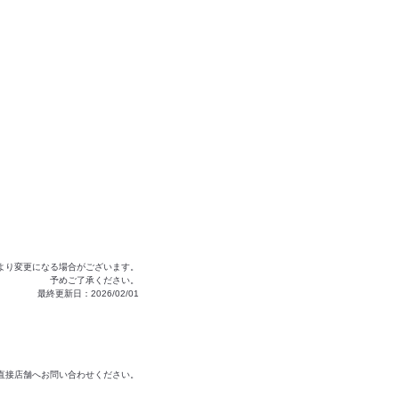
より変更になる場合がございます。
予めご了承ください。
最終更新日：2026/02/01
は直接店舗へお問い合わせください。