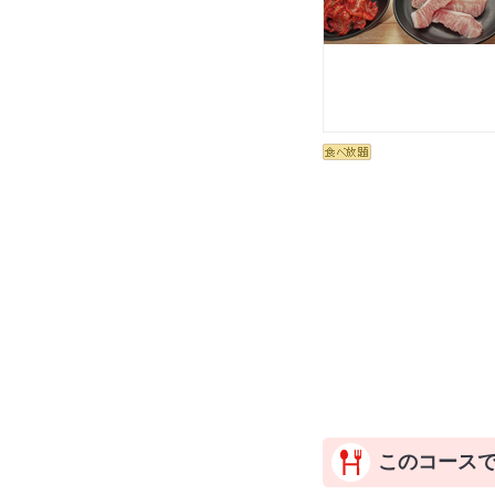
このコース