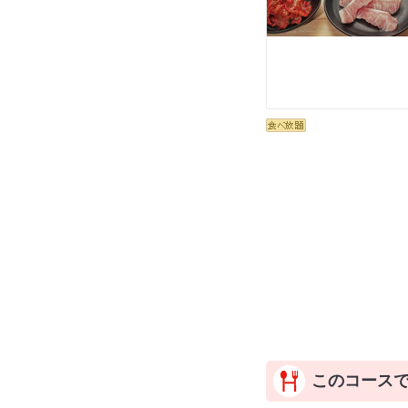
このコース