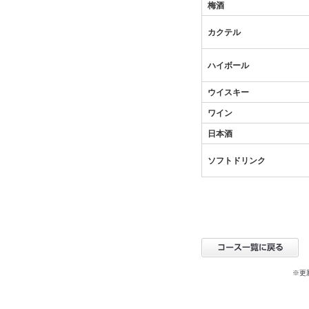
梅酒
カクテル
ハイボール
ウイスキー
ワイン
日本酒
ソフトドリンク
※更