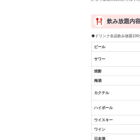
飲み放題内
◆ドリンク全品飲み放題100分
ビール
サワー
焼酎
梅酒
カクテル
ハイボール
ウイスキー
ワイン
日本酒