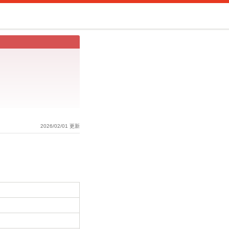
2026/02/01 更新