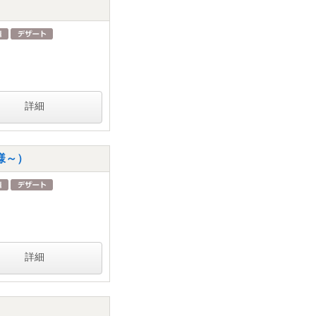
詳細
様～）
詳細