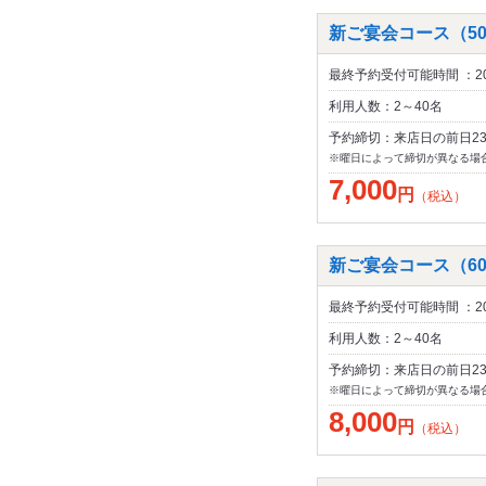
新ご宴会コース（50
最終予約受付可能時間 ：20
利用人数：2～40名
予約締切：来店日の前日2
※曜日によって締切が異なる場
7,000
円
（税込）
新ご宴会コース（60
最終予約受付可能時間 ：20
利用人数：2～40名
予約締切：来店日の前日2
※曜日によって締切が異なる場
8,000
円
（税込）