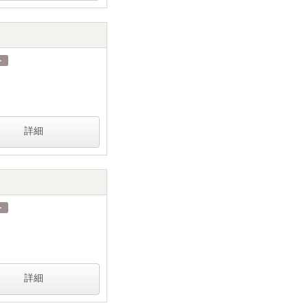
詳細
詳細