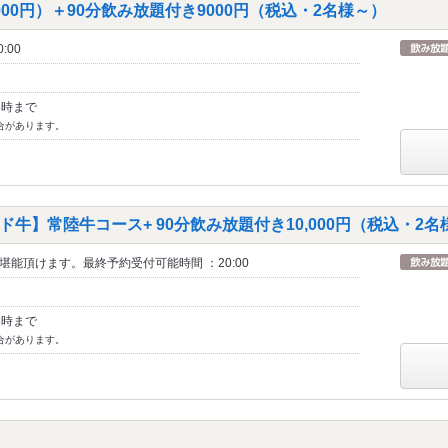
00円）＋90分飲み放題付き9000円（税込・2名様～）
:00
3時まで
合があります。
牛】常陸牛コース+ 90分飲み放題付き10,000円（税込・2名
能頂けます。最終予約受付可能時間 ：20:00
3時まで
合があります。