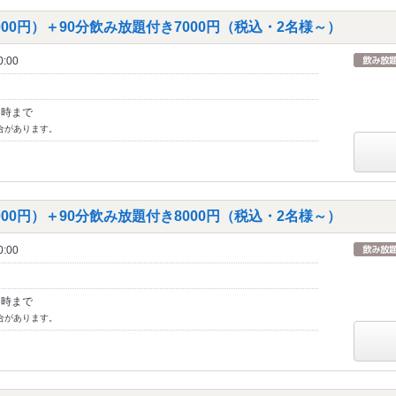
00円）＋90分飲み放題付き7000円（税込・2名様～）
:00
3時まで
合があります。
00円）＋90分飲み放題付き8000円（税込・2名様～）
:00
3時まで
合があります。