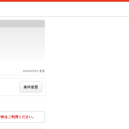
2026/05/25 更新
予約をご利用ください。