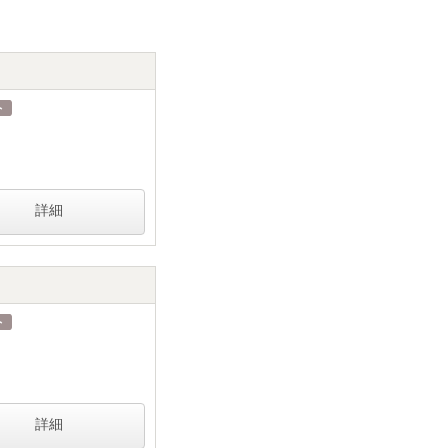
詳細
詳細