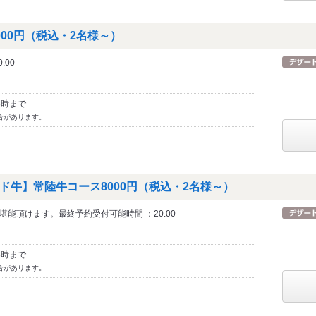
00円（税込・2名様～）
:00
3時まで
合があります。
ド牛】常陸牛コース8000円（税込・2名様～）
能頂けます。最終予約受付可能時間 ：20:00
3時まで
合があります。