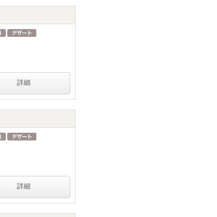
詳細
詳細