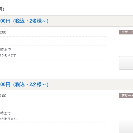
可）
00円（税込・2名様～）
:00
3時まで
合があります。
00円（税込・2名様～）
:00
3時まで
合があります。