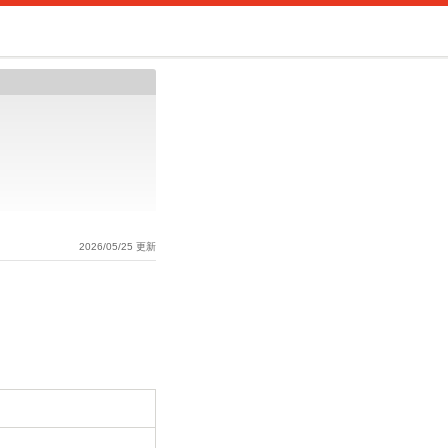
2026/05/25 更新